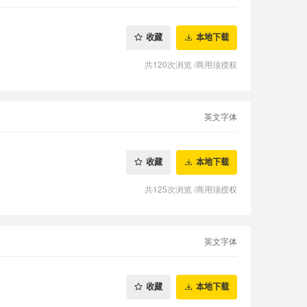
收藏
本地下载
共120次浏览
/
商用须授权
英文字体
收藏
本地下载
共125次浏览
/
商用须授权
英文字体
收藏
本地下载