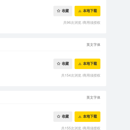
收藏
本地下载
共96次浏览
/
商用须授权
英文字体
收藏
本地下载
共154次浏览
/
商用须授权
英文字体
收藏
本地下载
共155次浏览
/
商用须授权