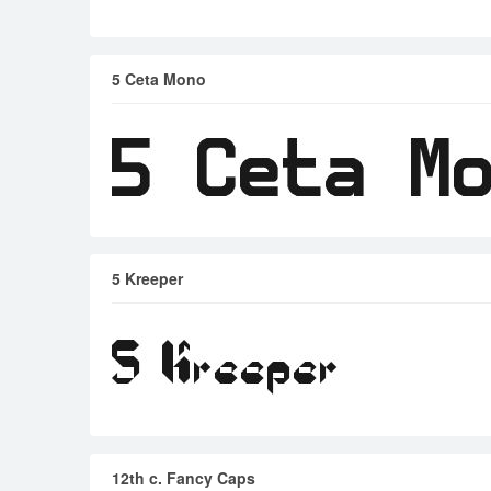
5 Ceta Mono
5 Kreeper
12th c. Fancy Caps