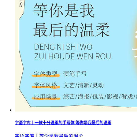
字语字库｜一款十分温柔的手写体-等你是我最后的温柔
字语字库｜等你是我最后的温柔