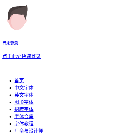
尚未登录
点击此处快速登录
首页
中文字体
英文字体
图形字体
招牌字体
字体合集
字体教程
厂商与设计师