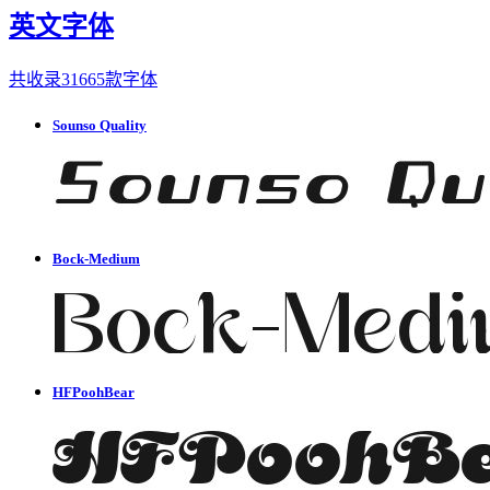
英文字体
共收录31665款字体
Sounso Quality
Bock-Medium
HFPoohBear