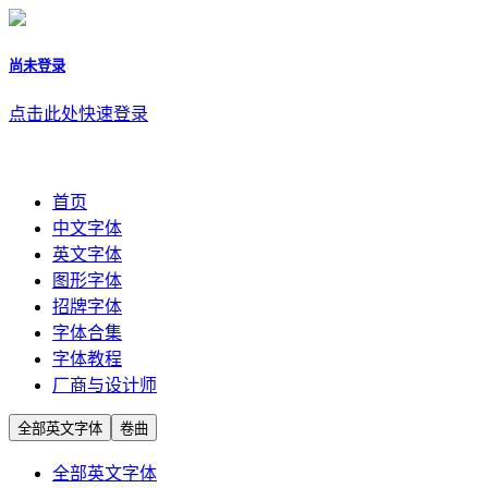
尚未登录
点击此处快速登录
首页
中文字体
英文字体
图形字体
招牌字体
字体合集
字体教程
厂商与设计师
全部英文字体
卷曲
全部英文字体