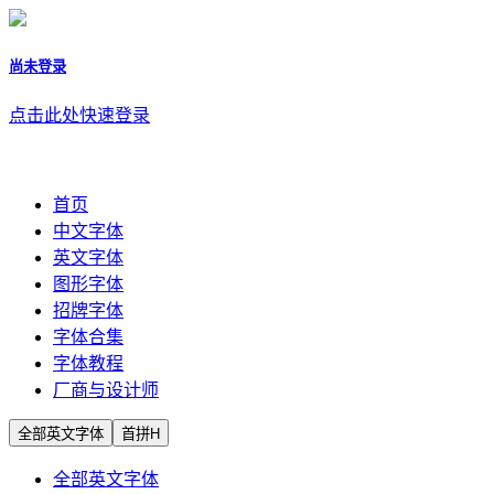
尚未登录
点击此处快速登录
首页
中文字体
英文字体
图形字体
招牌字体
字体合集
字体教程
厂商与设计师
全部英文字体
首拼H
全部英文字体