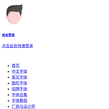
尚未登录
点击此处快速登录
首页
中文字体
英文字体
图形字体
招牌字体
字体合集
字体教程
厂商与设计师