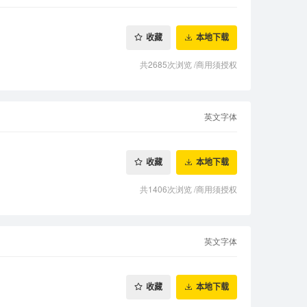
收藏
本地下载
共2685次浏览
/
商用须授权
英文字体
收藏
本地下载
共1406次浏览
/
商用须授权
英文字体
收藏
本地下载