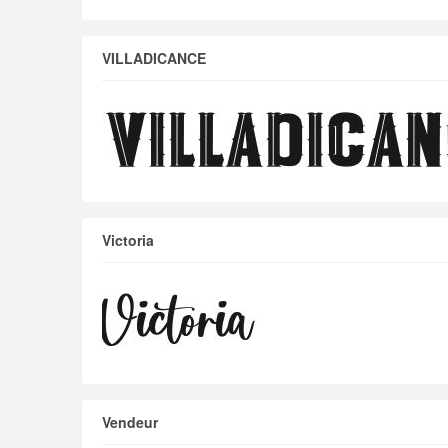
VILLADICANCE
Victoria
Vendeur