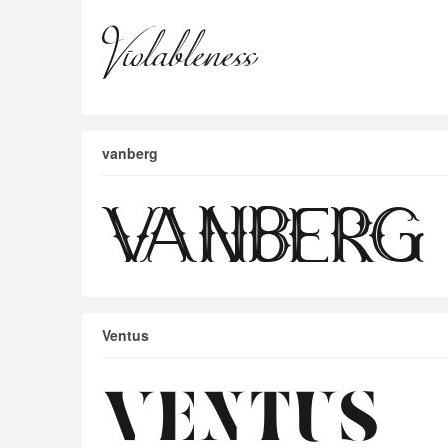
vanberg
Ventus