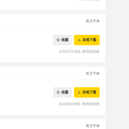
英文字体
收藏
本地下载
共3027次浏览
/
商用须授权
英文字体
收藏
本地下载
共2236次浏览
/
商用须授权
英文字体