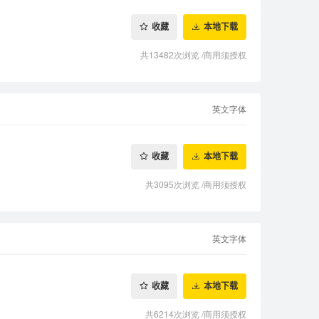
收藏
本地下载
共13482次浏览
/
商用须授权
英文字体
收藏
本地下载
共3095次浏览
/
商用须授权
英文字体
收藏
本地下载
共6214次浏览
/
商用须授权