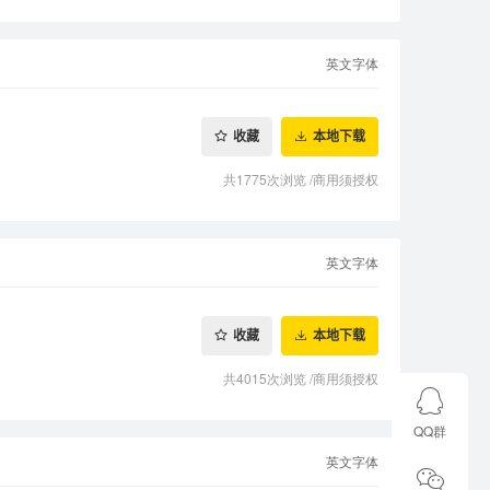
英文字体
收藏
本地下载
共1775次浏览
/
商用须授权
英文字体
收藏
本地下载
共4015次浏览
/
商用须授权
QQ群
英文字体