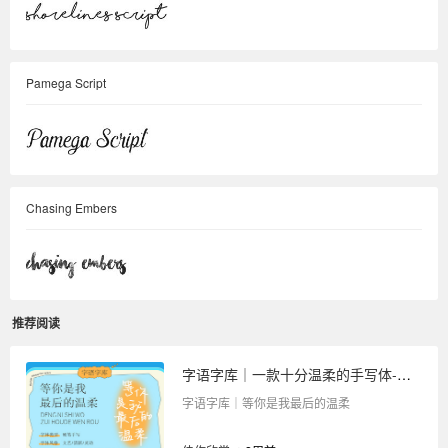
Pamega Script
Chasing Embers
推荐阅读
字语字库｜一款十分温柔的手写体-等你是我最后的温柔
字语字库｜等你是我最后的温柔