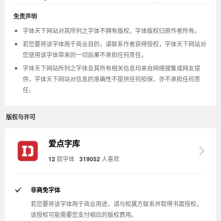
免责声明
字体天下网站对其所列之字体不拥有版权，字体版权归原作者所有。
若您要将该字体用于商业目的，请联系作者获得授权，字体天下网站对
您使用该字体带来的一切后果不承担任何责任。
字体天下网站所列之字体及其所有相关信息均来自网络搜集或网友提
供，字体天下网站对信息的准确性不提供任何担保，亦不承担任何责
任。
版权与许可
爱点字库
12
款字体
319052
人喜欢
非商免字体
若您要将该字体用于商业用途，请与权属方联系并取得书面授权，
该授权可能需要您支付相应的版权费用。