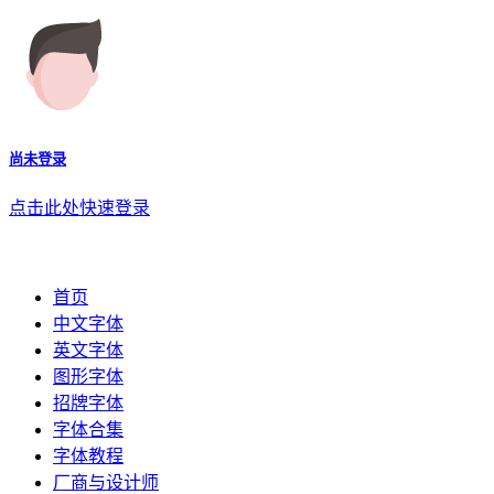
尚未登录
点击此处快速登录
首页
中文字体
英文字体
图形字体
招牌字体
字体合集
字体教程
厂商与设计师