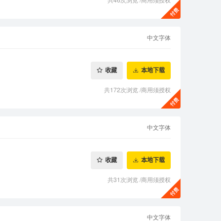
中文字体
收藏
本地下载
共172次浏览
/
商用须授权
中文字体
收藏
本地下载
共31次浏览
/
商用须授权
中文字体