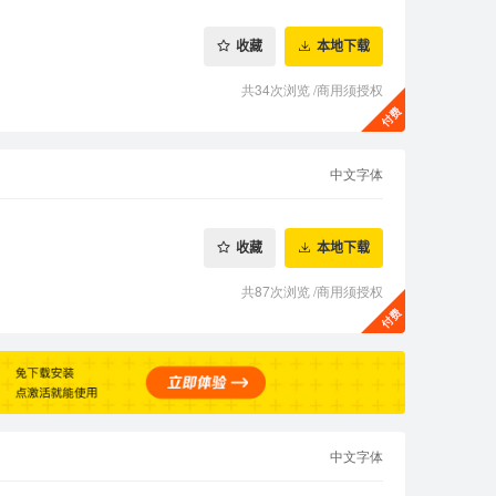
收藏
本地下载
共34次浏览
/
商用须授权
中文字体
收藏
本地下载
共87次浏览
/
商用须授权
中文字体