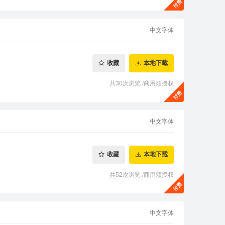
中文字体
收藏
本地下载
共30次浏览
/
商用须授权
中文字体
收藏
本地下载
共52次浏览
/
商用须授权
中文字体