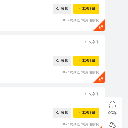
收藏
本地下载
共62次浏览
/
商用须授权
中文字体
收藏
本地下载
共91次浏览
/
商用须授权
中文字体
QQ群
收藏
本地下载
共91次浏览
/
商用须授权