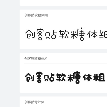
创客贴软糖体细
创客贴软糖体粗
创客贴青叶体