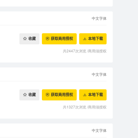
中文字体
收藏
获取商用授权
本地下载
共2447次浏览
/
商用须授权
中文字体
收藏
获取商用授权
本地下载
共1327次浏览
/
商用须授权
中文字体