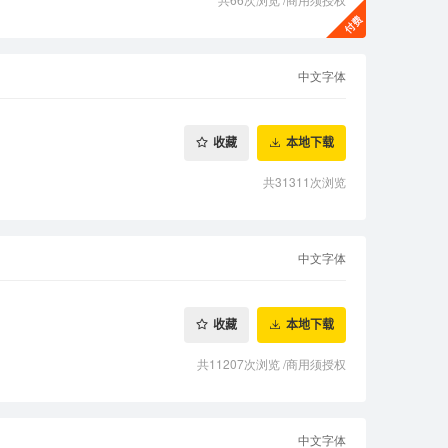
中文字体
收藏
本地下载
共31311次浏览
中文字体
收藏
本地下载
共11207次浏览
/
商用须授权
中文字体