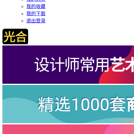
我的收藏
我的下载
退出登录