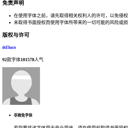
免责声明
在使用字体之前，请先取得相关权利人的许可，以免侵权
未取得书面授权而使用字体所带来的一切可能的风险或损
版权与许可
deFharo
92
款字体
101578
人气
非商免字体
若您要将该字体用于商业用途，须在使用前取得书面授权