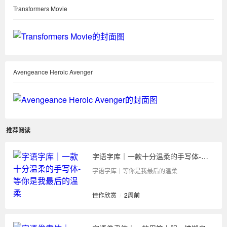
Transformers Movie
Avengeance Heroic Avenger
推荐阅读
字语字库｜一款十分温柔的手写体-等你是我最后的温柔
字语字库｜等你是我最后的温柔
佳作欣赏
/
2周前