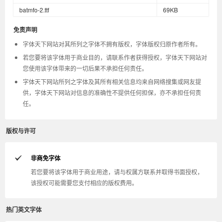
batmfo-2.ttf
69KB
免责声明
字体天下网站对其所列之字体不拥有版权，字体版权归原作者所有。
若您要将该字体用于商业目的，请联系作者获得授权，字体天下网站对
您使用该字体带来的一切后果不承担任何责任。
字体天下网站所列之字体及其所有相关信息均来自网络搜集或网友提
供，字体天下网站对信息的准确性不提供任何担保，亦不承担任何责
任。
版权与许可
非商免字体
若您要将该字体用于商业用途，请与权属方联系并取得书面授权，
该授权可能需要您支付相应的版权费用。
热门英文字体