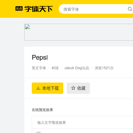
Pepsi
英文字体
/
科技
/
Jakub Deg出品
/
浏览1521次
本地下载
收藏
在线预览效果