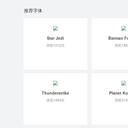
推荐字体
Star Jedi
Batman F
浏览1012次
浏览198
Thunderstrike
Planet K
浏览1464次
浏览314