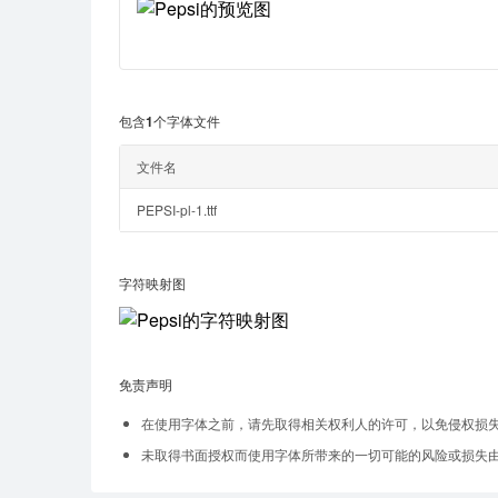
包含1个字体文件
文件名
PEPSI-pl-1.ttf
字符映射图
免责声明
在使用字体之前，请先取得相关权利人的许可，以免侵权损
未取得书面授权而使用字体所带来的一切可能的风险或损失