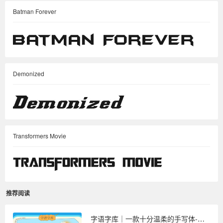
Batman Forever
Demonized
Transformers Movie
推荐阅读
字语字库｜一款十分温柔的手写体-等你是我最后的温柔