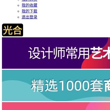
我的收藏
我的下载
退出登录