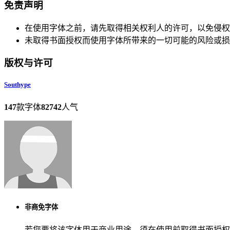
免责声明
在使用字体之前，请先取得相关权利人的许可，以免侵权
未取得书面授权而使用字体所带来的一切可能的风险或损
版权与许可
Southype
147
款字体
82742
人气
非商免字体
若您要将该字体用于商业用途，须在使用前取得书面授权