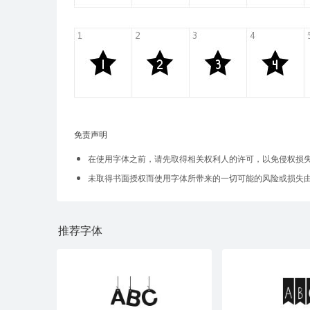
免责声明
在使用字体之前，请先取得相关权利人的许可，以免侵权损
未取得书面授权而使用字体所带来的一切可能的风险或损失
推荐字体