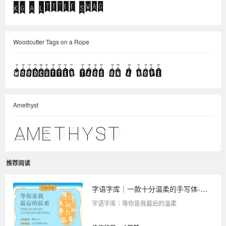
Woodcutter Tags on a Rope
Amethyst
推荐阅读
字语字库｜一款十分温柔的手写体-等你是我最后的温柔
字语字库｜等你是我最后的温柔