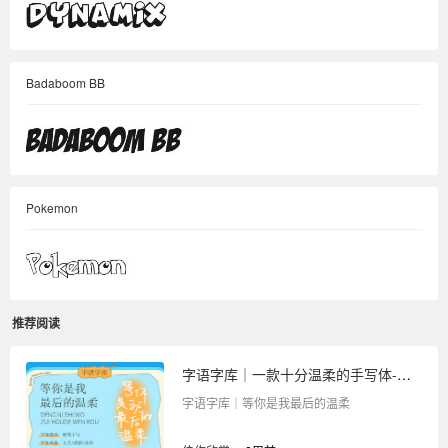
Badaboom BB
Pokemon
推荐阅读
字语字库｜一款十分温柔的手写体-等你是我最后的温柔
字语字库｜等你是我最后的温柔