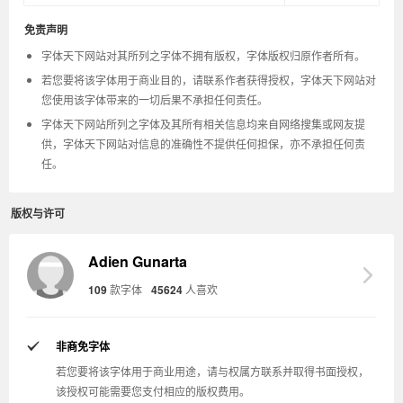
免责声明
字体天下网站对其所列之字体不拥有版权，字体版权归原作者所有。
若您要将该字体用于商业目的，请联系作者获得授权，字体天下网站对
您使用该字体带来的一切后果不承担任何责任。
字体天下网站所列之字体及其所有相关信息均来自网络搜集或网友提
供，字体天下网站对信息的准确性不提供任何担保，亦不承担任何责
任。
版权与许可
Adien Gunarta
109
款字体
45624
人喜欢
非商免字体
若您要将该字体用于商业用途，请与权属方联系并取得书面授权，
该授权可能需要您支付相应的版权费用。