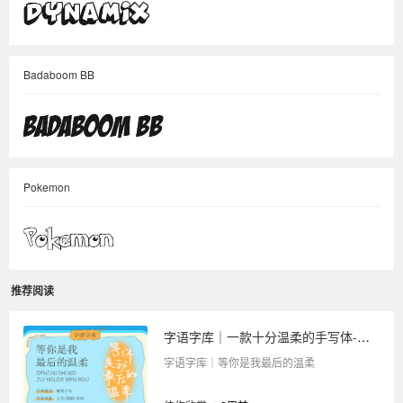
Badaboom BB
Pokemon
推荐阅读
字语字库｜一款十分温柔的手写体-等你是我最后的温柔
字语字库｜等你是我最后的温柔