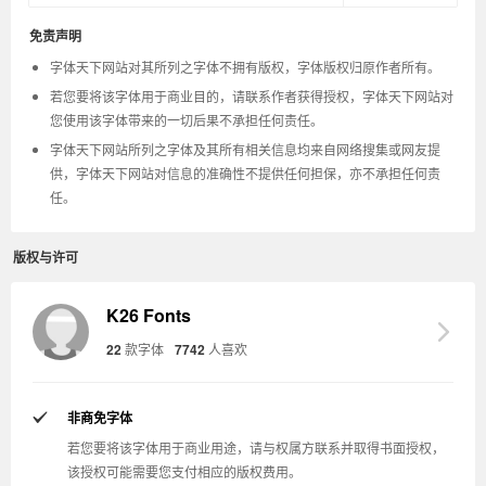
免责声明
字体天下网站对其所列之字体不拥有版权，字体版权归原作者所有。
若您要将该字体用于商业目的，请联系作者获得授权，字体天下网站对
您使用该字体带来的一切后果不承担任何责任。
字体天下网站所列之字体及其所有相关信息均来自网络搜集或网友提
供，字体天下网站对信息的准确性不提供任何担保，亦不承担任何责
任。
版权与许可
K26 Fonts
22
款字体
7742
人喜欢
非商免字体
若您要将该字体用于商业用途，请与权属方联系并取得书面授权，
该授权可能需要您支付相应的版权费用。