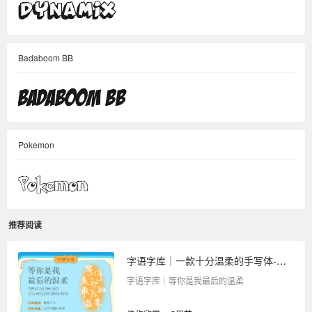
Badaboom BB
Pokemon
推荐阅读
字语字库｜一款十分温柔的手写体-等你是我最后的温柔
字语字库｜等你是我最后的温柔