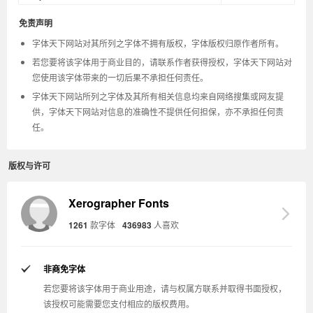
免责声明
字体天下网站对其所列之字体不拥有版权，字体版权归原作者所有。
若您要将该字体用于商业目的，请联系作者获得授权，字体天下网站对
您使用该字体带来的一切后果不承担任何责任。
字体天下网站所列之字体及其所有相关信息均来自网络搜集或网友提
供，字体天下网站对信息的准确性不提供任何担保，亦不承担任何责
任。
版权与许可
Xerographer Fonts
1261
款字体
436983
人喜欢
非商免字体
若您要将该字体用于商业用途，请与权属方联系并取得书面授权，
该授权可能需要您支付相应的版权费用。