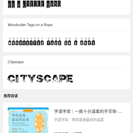
Woodcutter Tags on a Rope
Cityscape
推荐阅读
字语字库｜一款十分温柔的手写体-等你是我最后的温柔
字语字库｜等你是我最后的温柔