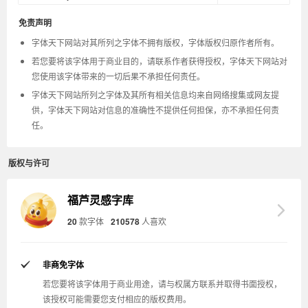
免责声明
字体天下网站对其所列之字体不拥有版权，字体版权归原作者所有。
若您要将该字体用于商业目的，请联系作者获得授权，字体天下网站对
您使用该字体带来的一切后果不承担任何责任。
字体天下网站所列之字体及其所有相关信息均来自网络搜集或网友提
供，字体天下网站对信息的准确性不提供任何担保，亦不承担任何责
任。
版权与许可
福芦灵感字库
20
款字体
210578
人喜欢
非商免字体
若您要将该字体用于商业用途，请与权属方联系并取得书面授权，
该授权可能需要您支付相应的版权费用。