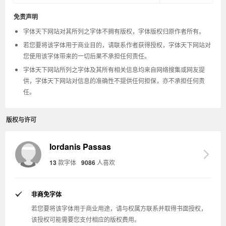
免责声明
字体天下网站对其所列之字体不拥有版权，字体版权归原作者所有。
若您要将该字体用于商业目的，请联系作者获得授权，字体天下网站对
您使用该字体带来的一切后果不承担任何责任。
字体天下网站所列之字体及其所有相关信息均来自网络搜集或网友提
供，字体天下网站对信息的准确性不提供任何担保，亦不承担任何责
任。
版权与许可
Iordanis Passas
13
款字体
9086
人喜欢
非商免字体
若您要将该字体用于商业用途，请与权属方联系并取得书面授权，
该授权可能需要您支付相应的版权费用。