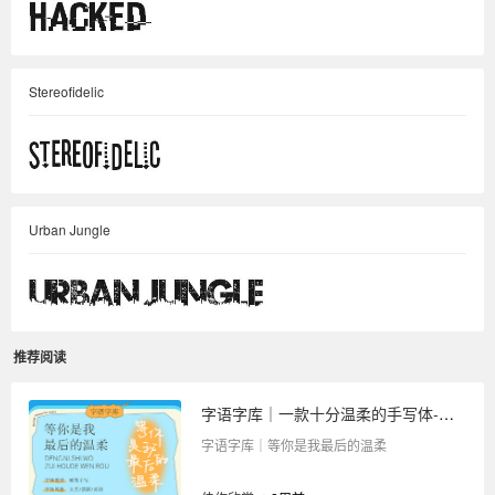
Stereofidelic
Urban Jungle
推荐阅读
字语字库｜一款十分温柔的手写体-等你是我最后的温柔
字语字库｜等你是我最后的温柔