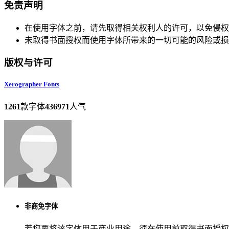
免责声明
在使用字体之前，请先取得相关权利人的许可，以免侵权
未取得书面授权而使用字体所带来的一切可能的风险或损
版权与许可
Xerographer Fonts
1261
款字体
436971
人气
非商免字体
若您要将该字体用于商业用途，须在使用前取得书面授权