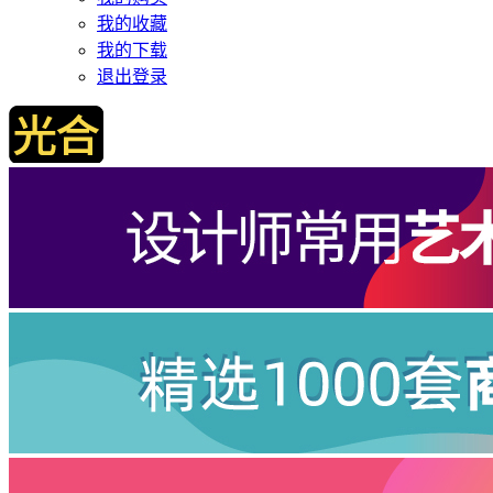
我的收藏
我的下载
退出登录