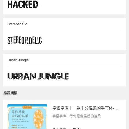
Stereofidelic
Urban Jungle
推荐阅读
字语字库｜一款十分温柔的手写体-等你是我最后的温柔
字语字库｜等你是我最后的温柔