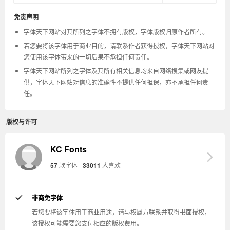
免责声明
字体天下网站对其所列之字体不拥有版权，字体版权归原作者所有。
若您要将该字体用于商业目的，请联系作者获得授权，字体天下网站对
您使用该字体带来的一切后果不承担任何责任。
字体天下网站所列之字体及其所有相关信息均来自网络搜集或网友提
供，字体天下网站对信息的准确性不提供任何担保，亦不承担任何责
任。
版权与许可
KC Fonts
57
款字体
33011
人喜欢
非商免字体
若您要将该字体用于商业用途，请与权属方联系并取得书面授权，
该授权可能需要您支付相应的版权费用。