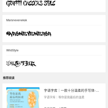
Marsneveneksk
WildStyle
推荐阅读
字语字库｜一款十分温柔的手写体-等你是我最后的温柔
字语字库｜等你是我最后的温柔