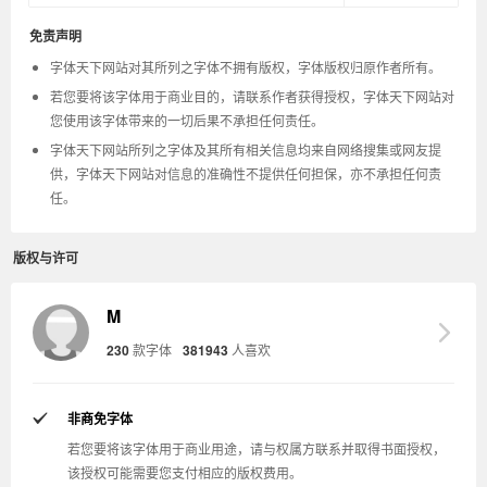
免责声明
字体天下网站对其所列之字体不拥有版权，字体版权归原作者所有。
若您要将该字体用于商业目的，请联系作者获得授权，字体天下网站对
您使用该字体带来的一切后果不承担任何责任。
字体天下网站所列之字体及其所有相关信息均来自网络搜集或网友提
供，字体天下网站对信息的准确性不提供任何担保，亦不承担任何责
任。
版权与许可
M
230
款字体
381943
人喜欢
非商免字体
若您要将该字体用于商业用途，请与权属方联系并取得书面授权，
该授权可能需要您支付相应的版权费用。