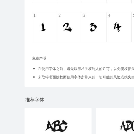
免责声明
在使用字体之前，请先取得相关权利人的许可，以免侵权损
未取得书面授权而使用字体所带来的一切可能的风险或损失
推荐字体