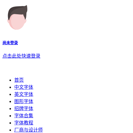
尚未登录
点击此处快速登录
首页
中文字体
英文字体
图形字体
招牌字体
字体合集
字体教程
厂商与设计师