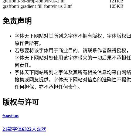
graffonti-3d-drop-fontvir-us-2.ttf
121KB
graffonti-gradient-fill-fontvir-us-3.ttf
105KB
免责声明
字体天下网站对其所列之字体不拥有版权，字体版权归
原作者所有。
若您要将该字体用于商业目的，请联系作者获得授权，
字体天下网站对您使用该字体带来的一切后果不承担任
何责任。
字体天下网站所列之字体及其所有相关信息均来自网络
搜集或网友提供，字体天下网站对信息的准确性不提供
任何担保，亦不承担任何责任。
版权与许可
fontvir.us
21
款字体
6322
人喜欢