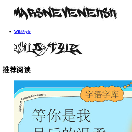
WildStyle
推荐阅读