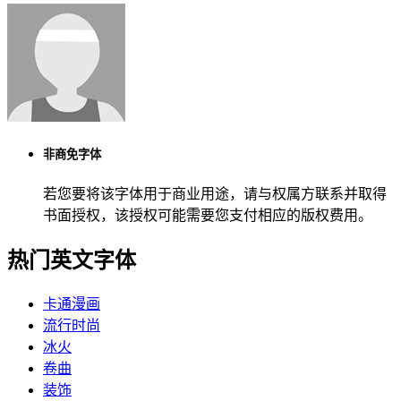
非商免字体
若您要将该字体用于商业用途，请与权属方联系并取得
书面授权，该授权可能需要您支付相应的版权费用。
热门英文字体
卡通漫画
流行时尚
冰火
卷曲
装饰