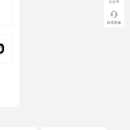
公众号
联系客服