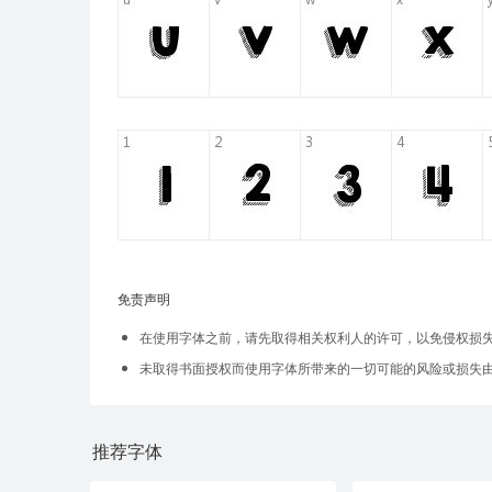
免责声明
在使用字体之前，请先取得相关权利人的许可，以免侵权损
未取得书面授权而使用字体所带来的一切可能的风险或损失
推荐字体