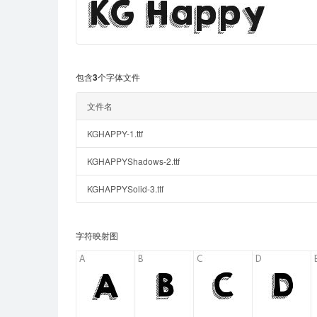
包含3个字体文件
文件名
KGHAPPY-1.ttf
KGHAPPYShadows-2.ttf
KGHAPPYSolid-3.ttf
字符映射图