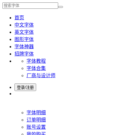
首页
中文字体
英文字体
图形字体
字体神器
招牌字体
字体教程
字体合集
厂商与设计师
登录/注册
字体明细
订单明细
账号设置
我的购买