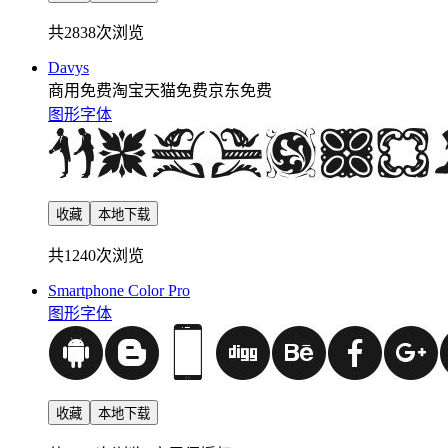
共2838次浏览
Davys
商用免费
淘宝天猫免费
京东免费
图形字体
收藏
本地下载
共1240次浏览
Smartphone Color Pro
图形字体
收藏
本地下载