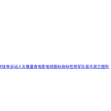
然
体育运动
人头像
童真
电影电视
图标商标
性感
军队
音乐
其它图形