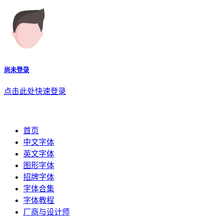
尚未登录
点击此处快速登录
首页
中文字体
英文字体
图形字体
招牌字体
字体合集
字体教程
厂商与设计师