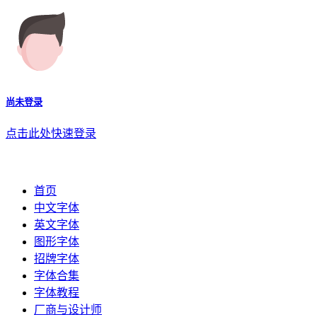
尚未登录
点击此处快速登录
首页
中文字体
英文字体
图形字体
招牌字体
字体合集
字体教程
厂商与设计师