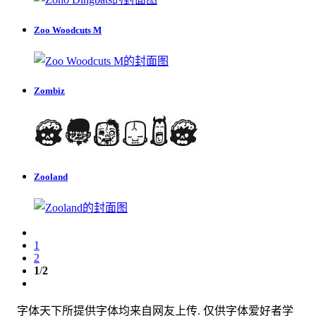
Zoo Woodcuts M
Zombiz
Zooland
1
2
1
/
2
字体天下所提供字体均来自网友上传. 仅供字体爱好者学