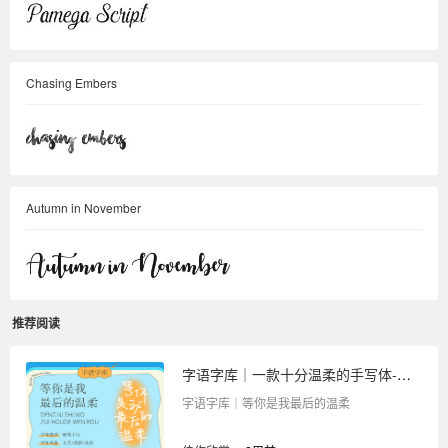
Chasing Embers
Autumn in November
推荐阅读
字语字库｜一款十分温柔的手写体-等你是我最后的温柔
字语字库｜等你是我最后的温柔