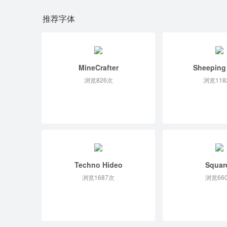
推荐字体
MineCrafter
Sheeping
浏览826次
浏览118
Techno Hideo
Squar
浏览1687次
浏览66