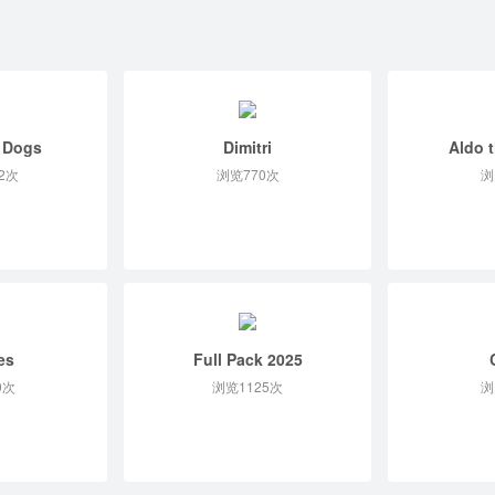
 Dogs
Dimitri
Aldo 
2次
浏览770次
浏
es
Full Pack 2025
0次
浏览1125次
浏