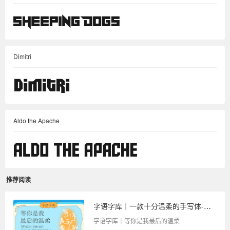
Dimitri
Aldo the Apache
推荐阅读
字语字库｜一款十分温柔的手写体-等你是我最后的温柔
字语字库｜等你是我最后的温柔