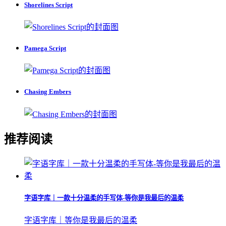
Shorelines Script
Pamega Script
Chasing Embers
推荐阅读
字语字库｜一款十分温柔的手写体-等你是我最后的温柔
字语字库｜等你是我最后的温柔