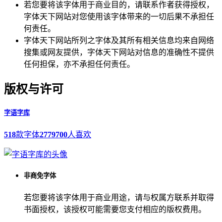
若您要将该字体用于商业目的，请联系作者获得授权，
字体天下网站对您使用该字体带来的一切后果不承担任
何责任。
字体天下网站所列之字体及其所有相关信息均来自网络
搜集或网友提供，字体天下网站对信息的准确性不提供
任何担保，亦不承担任何责任。
版权与许可
字语字库
518
款字体
2779700
人喜欢
非商免字体
若您要将该字体用于商业用途，请与权属方联系并取得
书面授权，该授权可能需要您支付相应的版权费用。