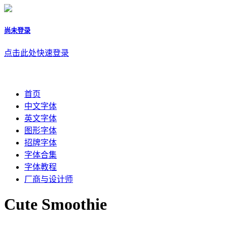
尚未登录
点击此处快速登录
首页
中文字体
英文字体
图形字体
招牌字体
字体合集
字体教程
厂商与设计师
Cute Smoothie