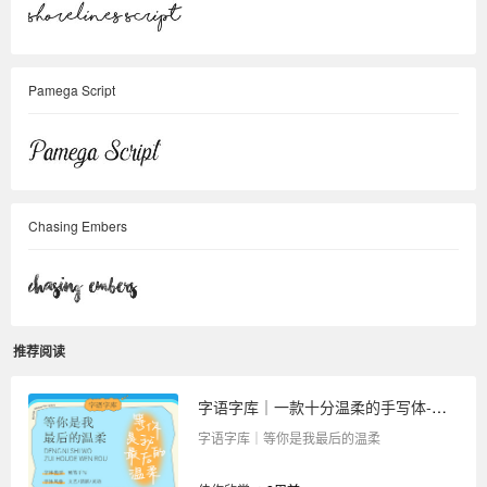
Pamega Script
Chasing Embers
推荐阅读
字语字库｜一款十分温柔的手写体-等你是我最后的温柔
字语字库｜等你是我最后的温柔