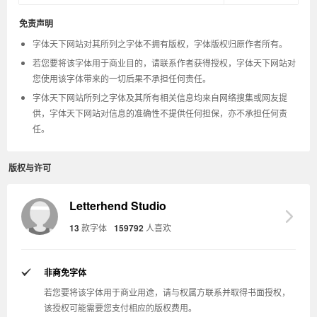
免责声明
字体天下网站对其所列之字体不拥有版权，字体版权归原作者所有。
若您要将该字体用于商业目的，请联系作者获得授权，字体天下网站对
您使用该字体带来的一切后果不承担任何责任。
字体天下网站所列之字体及其所有相关信息均来自网络搜集或网友提
供，字体天下网站对信息的准确性不提供任何担保，亦不承担任何责
任。
版权与许可
Letterhend Studio
13
款字体
159792
人喜欢
非商免字体
若您要将该字体用于商业用途，请与权属方联系并取得书面授权，
该授权可能需要您支付相应的版权费用。