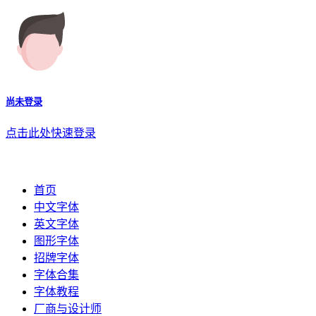
尚未登录
点击此处快速登录
首页
中文字体
英文字体
图形字体
招牌字体
字体合集
字体教程
厂商与设计师