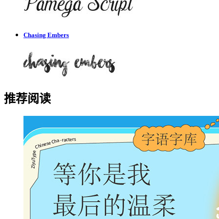
Chasing Embers
推荐阅读