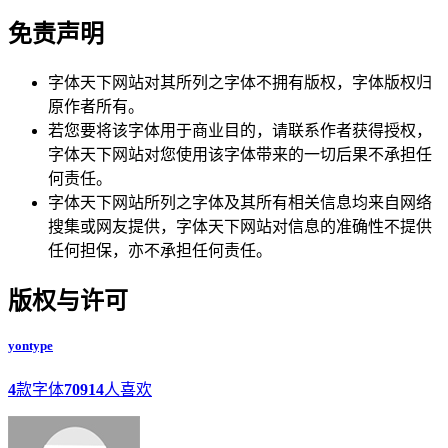
免责声明
字体天下网站对其所列之字体不拥有版权，字体版权归
原作者所有。
若您要将该字体用于商业目的，请联系作者获得授权，
字体天下网站对您使用该字体带来的一切后果不承担任
何责任。
字体天下网站所列之字体及其所有相关信息均来自网络
搜集或网友提供，字体天下网站对信息的准确性不提供
任何担保，亦不承担任何责任。
版权与许可
yontype
4
款字体
70914
人喜欢