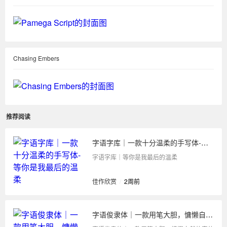
Chasing Embers
推荐阅读
字语字库｜一款十分温柔的手写体-等你是我最后的温柔
字语字库｜等你是我最后的温柔
佳作欣赏
/
2周前
字语俊隶体｜一款用笔大胆，慵懒自然的字体