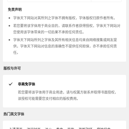
免责声明
字体天下网站对其所列之字体不拥有版权，字体版权归原作者所有。
若您要将该字体用于商业目的，请联系作者获得授权，字体天下网站对
您使用该字体带来的一切后果不承担任何责任。
字体天下网站所列之字体及其所有相关信息均来自网络搜集或网友提
供，字体天下网站对信息的准确性不提供任何担保，亦不承担任何责
任。
版权与许可
非商免字体
若您要将该字体用于商业用途，请与权属方联系并取得书面授权，
该授权可能需要您支付相应的版权费用。
热门英文字体