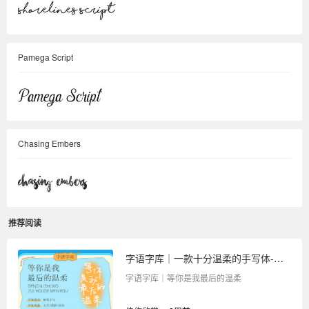
Pamega Script
Chasing Embers
推荐阅读
字语字库｜一款十分温柔的手写体-等你是我最后的温柔
字语字库｜等你是我最后的温柔