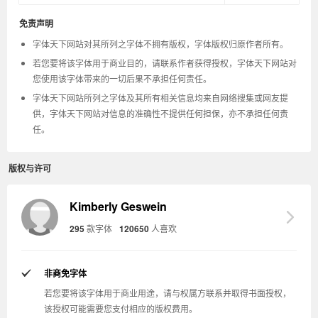
免责声明
字体天下网站对其所列之字体不拥有版权，字体版权归原作者所有。
若您要将该字体用于商业目的，请联系作者获得授权，字体天下网站对
您使用该字体带来的一切后果不承担任何责任。
字体天下网站所列之字体及其所有相关信息均来自网络搜集或网友提
供，字体天下网站对信息的准确性不提供任何担保，亦不承担任何责
任。
版权与许可
Kimberly Geswein
295
款字体
120650
人喜欢
非商免字体
若您要将该字体用于商业用途，请与权属方联系并取得书面授权，
该授权可能需要您支付相应的版权费用。