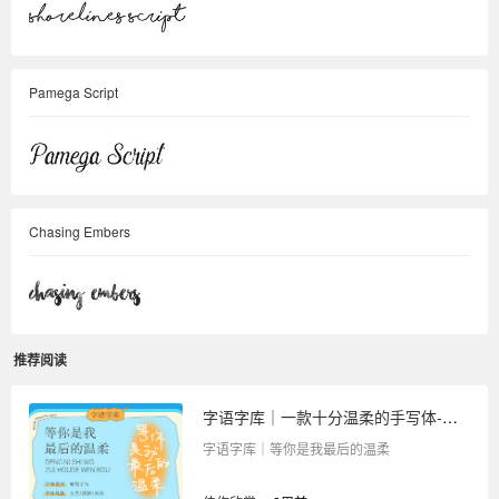
Pamega Script
Chasing Embers
推荐阅读
字语字库｜一款十分温柔的手写体-等你是我最后的温柔
字语字库｜等你是我最后的温柔