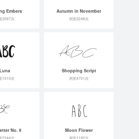
ng Embers
Autumn in November
览3097次
浏览3248次
Luna
Shopping Script
览1510次
浏览4701次
etter No. 9
Moon Flower
览2244次
浏览1192次