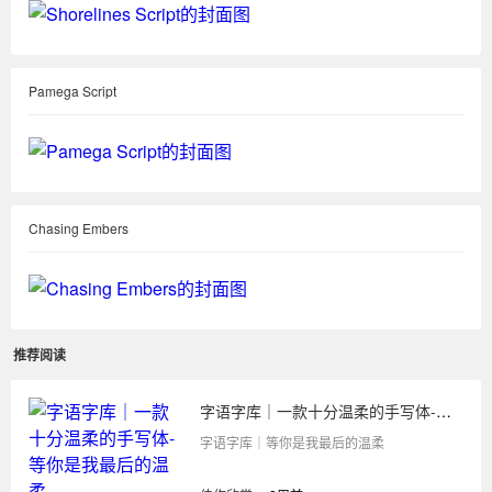
Pamega Script
Chasing Embers
推荐阅读
字语字库｜一款十分温柔的手写体-等你是我最后的温柔
字语字库｜等你是我最后的温柔