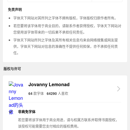
免责声明
字体天下网站对其所列之字体不拥有版权，字体版权归原作者所有。
若您要将该字体用于商业目的，请联系作者获得授权，字体天下网站对
您使用该字体带来的一切后果不承担任何责任。
字体天下网站所列之字体及其所有相关信息均来自网络搜集或网友提
供，字体天下网站对信息的准确性不提供任何担保，亦不承担任何责
任。
版权与许可
Jovanny Lemonad
64
款字体
64290
人喜欢
非商免字体
若您要将该字体用于商业用途，请与权属方联系并取得书面授权，
该授权可能需要您支付相应的版权费用。