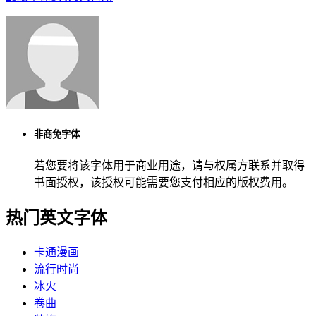
非商免字体
若您要将该字体用于商业用途，请与权属方联系并取得
书面授权，该授权可能需要您支付相应的版权费用。
热门英文字体
卡通漫画
流行时尚
冰火
卷曲