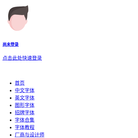
尚未登录
点击此处快速登录
首页
中文字体
英文字体
图形字体
招牌字体
字体合集
字体教程
厂商与设计师