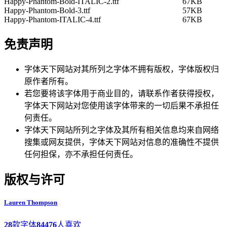
Happy-Phantom-Bold-ITALIC-2.ttf
67KB
Happy-Phantom-Bold-3.ttf
57KB
Happy-Phantom-ITALIC-4.ttf
67KB
免责声明
字体天下网站对其所列之字体不拥有版权，字体版权归
原作者所有。
若您要将该字体用于商业目的，请联系作者获得授权，
字体天下网站对您使用该字体带来的一切后果不承担任
何责任。
字体天下网站所列之字体及其所有相关信息均来自网络
搜集或网友提供，字体天下网站对信息的准确性不提供
任何担保，亦不承担任何责任。
版权与许可
Lauren Thompson
28
款字体
84476
人喜欢