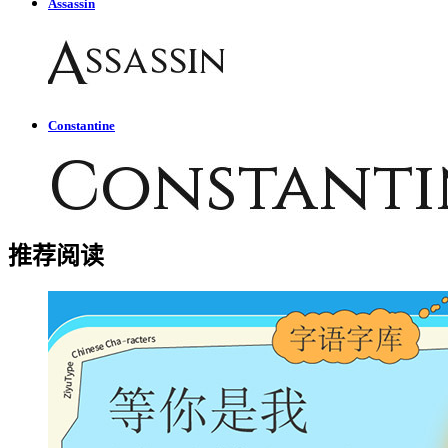
Assassin
Constantine
推荐阅读