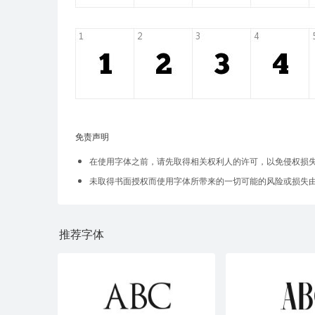
免责声明
在使用字体之前，请先取得相关权利人的许可，以免侵权损
未取得书面授权而使用字体所带来的一切可能的风险或损失
推荐字体