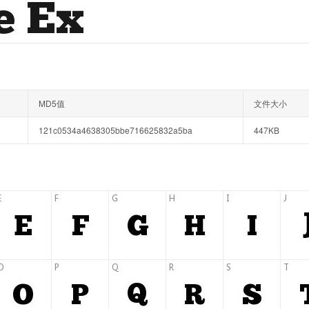
MD5值
文件大小
121c0534a4638305bbe716625832a5ba
447KB