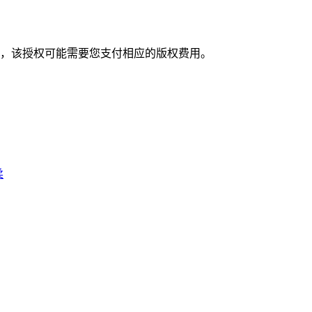
，该授权可能需要您支付相应的版权费用。