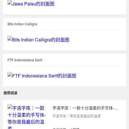
Bits Indian Calligra
FTF Indonesiana Serif
推荐阅读
字语字库｜一款十分温柔的手写体-等你是我最后的温柔
字语字库｜等你是我最后的温柔