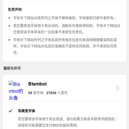
免责声明
字体天下网站对其所列之字体不拥有版权，字体版权归原作者所有。
若您要将该字体用于商业目的，请联系作者获得授权，字体天下网站对
您使用该字体带来的一切后果不承担任何责任。
字体天下网站所列之字体及其所有相关信息均来自网络搜集或网友提
供，字体天下网站对信息的准确性不提供任何担保，亦不承担任何责
任。
版权与许可
Blambot
59
款字体
27656
人喜欢
非商免字体
若您要将该字体用于商业用途，请与权属方联系并取得书面授权，
该授权可能需要您支付相应的版权费用。