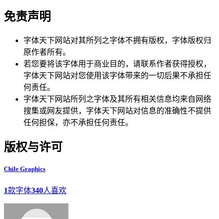
免责声明
字体天下网站对其所列之字体不拥有版权，字体版权归
原作者所有。
若您要将该字体用于商业目的，请联系作者获得授权，
字体天下网站对您使用该字体带来的一切后果不承担任
何责任。
字体天下网站所列之字体及其所有相关信息均来自网络
搜集或网友提供，字体天下网站对信息的准确性不提供
任何担保，亦不承担任何责任。
版权与许可
Chile Graphics
1
款字体
340
人喜欢