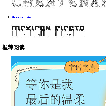
Mexican fiesta
推荐阅读