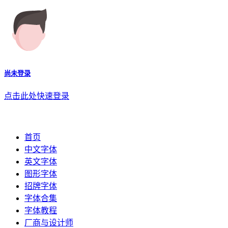
尚未登录
点击此处快速登录
首页
中文字体
英文字体
图形字体
招牌字体
字体合集
字体教程
厂商与设计师