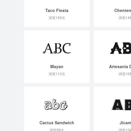
Taco Fiesta
Chenten
浏览156次
浏览14
Mayan
Artesania 
浏览112次
浏览10
Cactus Sandwich
Jica
浏览99次
浏览15