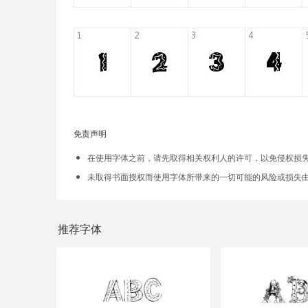
免责声明
在使用字体之前，请先取得相关权利人的许可，以免侵权损
未取得书面授权而使用字体所带来的一切可能的风险或损失
推荐字体