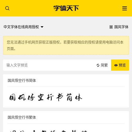
中文字体在线商用授权
国风字体
您无法通过手机网页获取正版授权，若要获取相应的授权请使用电脑访问本
页面。
简繁
预览
国风悟空行书简体
国风悟空行书繁体