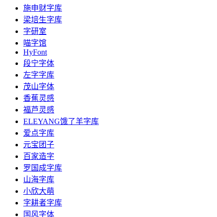
施申财字库
梁培生字库
字研室
喵字馆
HyFont
段宁字体
左字字库
茂山字体
香蕉灵感
福芦灵感
ELEYANG饿了羊字库
爱点字库
元宝团子
百家造字
罗国成字库
山海字库
小欣大萌
字耕者字库
国风字体