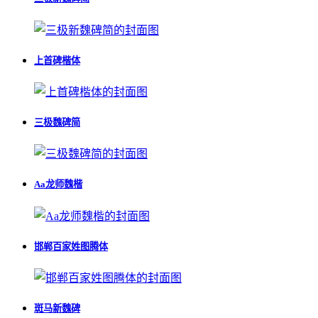
上首碑楷体
三极魏碑简
Aa龙师魏楷
邯郸百家姓图腾体
斑马新魏碑